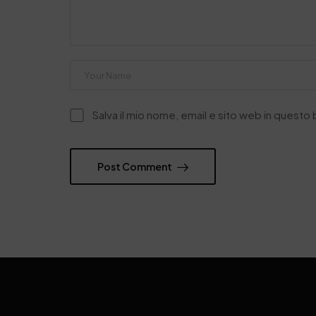
Salva il mio nome, email e sito web in quest
Post Comment