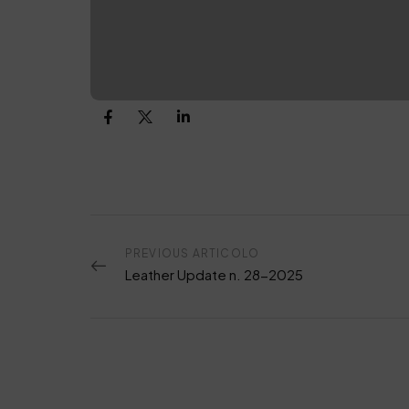
PREVIOUS ARTICOLO
Leather Update n. 28-2025