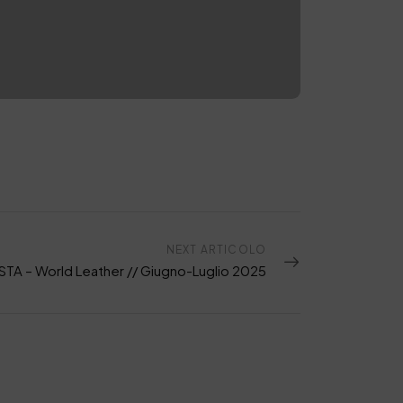
NEXT ARTICOLO
ISTA – World Leather // Giugno-Luglio 2025