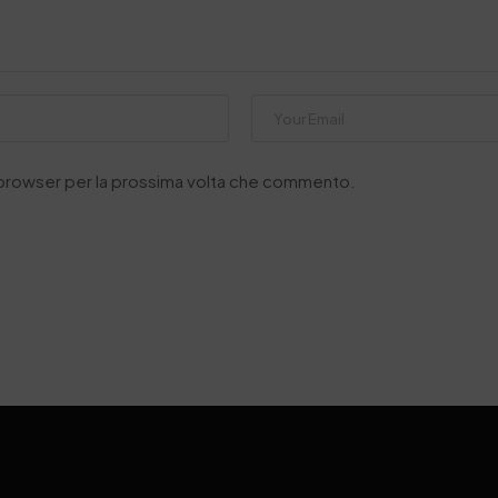
o browser per la prossima volta che commento.