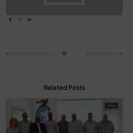
PREVIOUS ARTICOLO
NEXT ARTICOLO
Related Posts
News