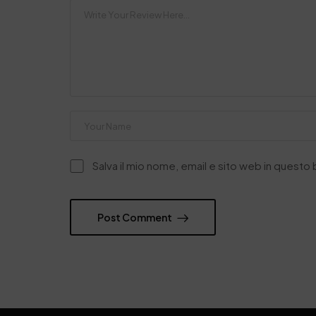
Salva il mio nome, email e sito web in quest
Post Comment