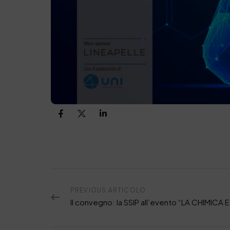
PREVIOUS ARTICOLO