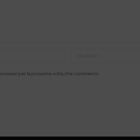
o browser per la prossima volta che commento.