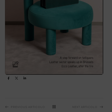
PREVIOUS ARTICOLO
NEXT ARTICOLO