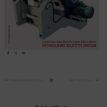
PREVIOUS ARTICOLO
NEXT ARTICOLO