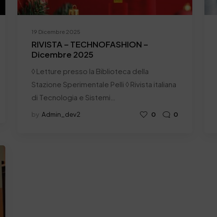
19 Dicembre 2025
RIVISTA – TECHNOFASHION –
Dicembre 2025
◊ Letture presso la Biblioteca della
Stazione Sperimentale Pelli ◊ Rivista italiana
di Tecnologia e Sistemi…
by
Admin_dev2
0
0