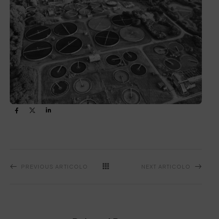
PREVIOUS ARTICOLO
NEXT ARTICOLO