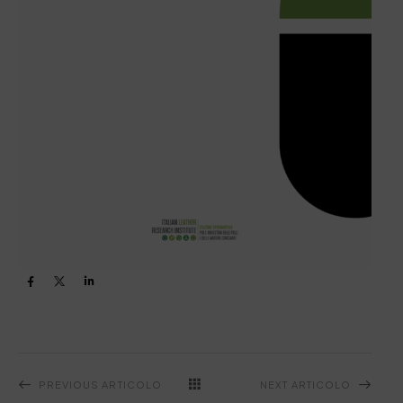
PREVIOUS ARTICOLO
NEXT ARTICOLO