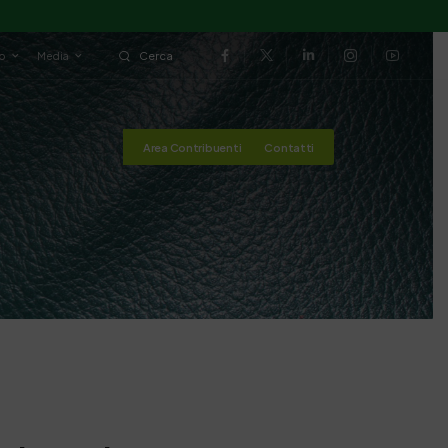
io
Media
Cerca
Area Contribuenti
Contatti