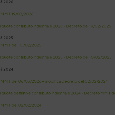
tà 2026
 MIMIT 19/02/2026
aliquote contributo industriale 2026 – Decreto del 19/02/2026
tà 2025
 MIMIT del 10 /02/2025
aliquote contributo industriale 2025 – Decreto del 10/02/2025
tà 2024
 MIMIT del 06/03/2026 – modifica Decreto del 02/02/2024
aliquote definitive contributo industriale 2024 – Decreto MIMIT
 MIMIT del 02/02/2024