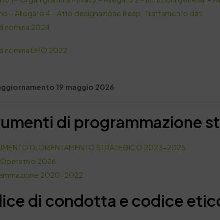
no
–
Allegato 4 – Atto designazione Resp. Trattamento dati
di nomina 2024
di nomina DPO 2022
aggiornamento 19 maggio 2026
umenti di programmazione st
MENTO DI ORIENTAMENTO STRATEGICO 2023-2025
 Operativo 2026
rammazione 2020-2022
ice di condotta e codice etic