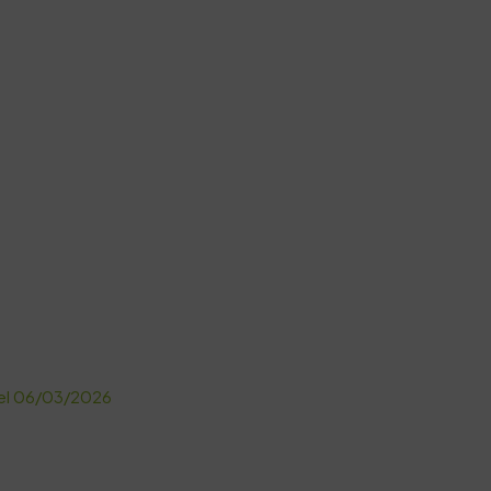
 del 06/03/2026