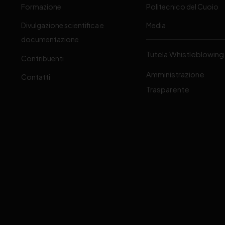
Formazione
Politecnico del Cuoio
Divulgazione scientifica e
Media
-
documentazione
Tutela Whistleblowing
Contribuenti
Amministrazione
Contatti
Trasparente