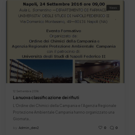
News
12 Settembre 2016
La nuova classificazione dei rifiuti
L’Ordine dei Chimici della Campania e l’Agenzia Regionale
Protezione Ambientale Campania hanno organizzato una
Giornata…
by
Admin_dev2
0
0