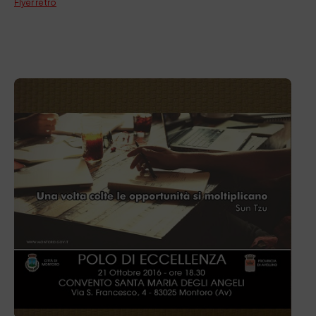
Flyer retro