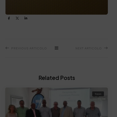
PREVIOUS ARTICOLO
NEXT ARTICOLO
Related Posts
News