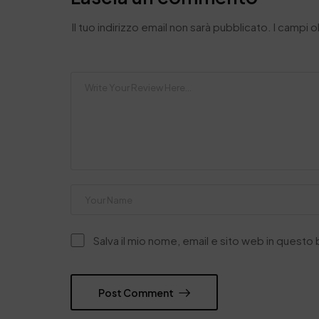
Il tuo indirizzo email non sarà pubblicato.
I campi 
Salva il mio nome, email e sito web in quest
Post Comment