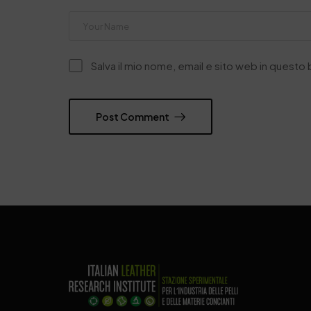
Salva il mio nome, email e sito web in quest
Post Comment