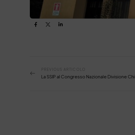
PREVIOUS ARTICOLO