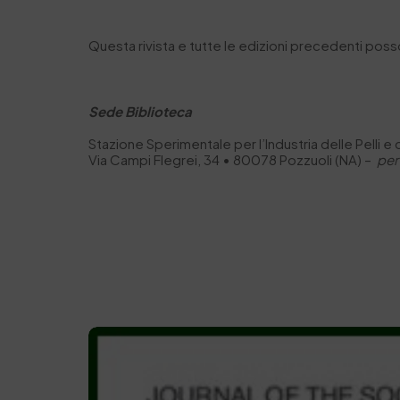
Questa rivista e tutte le edizioni precedenti pos
Sede Biblioteca
Stazione Sperimentale per I’Industria delle Pelli e
Via Campi Flegrei, 34 • 80078 Pozzuoli (NA) –
per