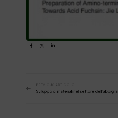
PREVIOUS ARTICOLO