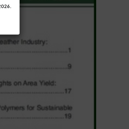
 2026.