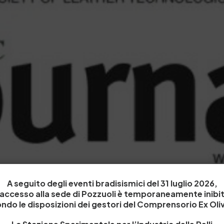
A seguito degli eventi bradisismici del 31 luglio 2026,
’accesso alla sede di Pozzuoli è temporaneamente inibi
ndo le disposizioni dei gestori del Comprensorio Ex Oliv