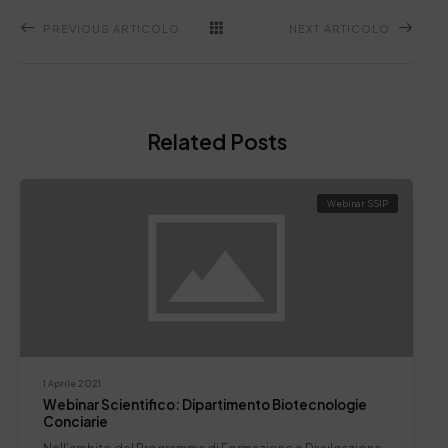
PREVIOUS ARTICOLO
NEXT ARTICOLO
Related Posts
Webinar SSIP
1 Aprile 2021
Webinar Scientifico: Dipartimento Biotecnologie
Conciarie