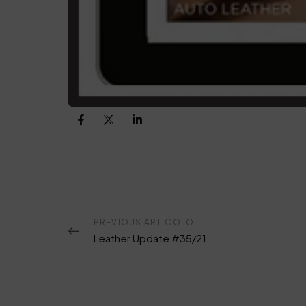
PREVIOUS ARTICOLO
Leather Update #35/21