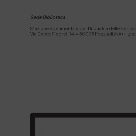
Sede Biblioteca
Stazione Sperimentale per I’Industria delle Pelli e
Via Campi Flegrei, 34 • 80078 Pozzuoli (NA) –
per