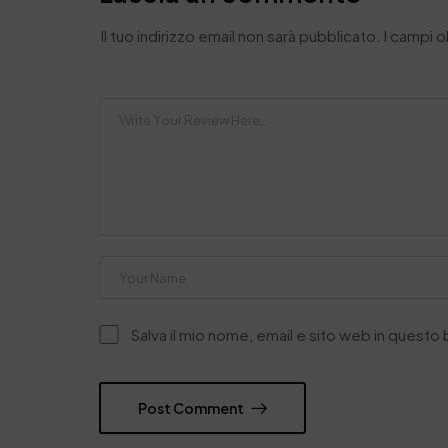
Il tuo indirizzo email non sarà pubblicato.
I campi 
Salva il mio nome, email e sito web in quest
Post Comment