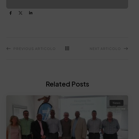
PREVIOUS ARTICOLO
NEXT ARTICOLO
Related Posts
News