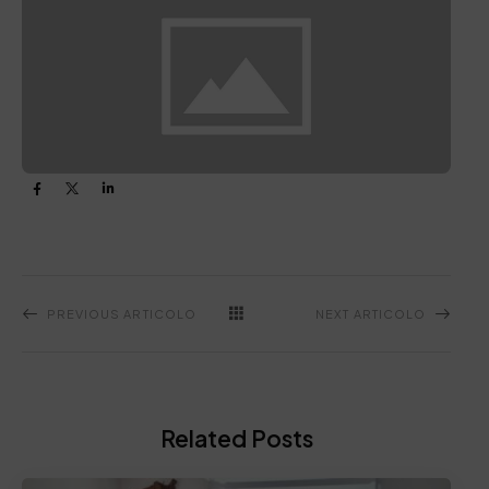
PREVIOUS ARTICOLO
NEXT ARTICOLO
Related Posts