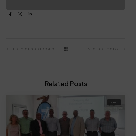
PREVIOUS ARTICOLO
NEXT ARTICOLO
Related Posts
News