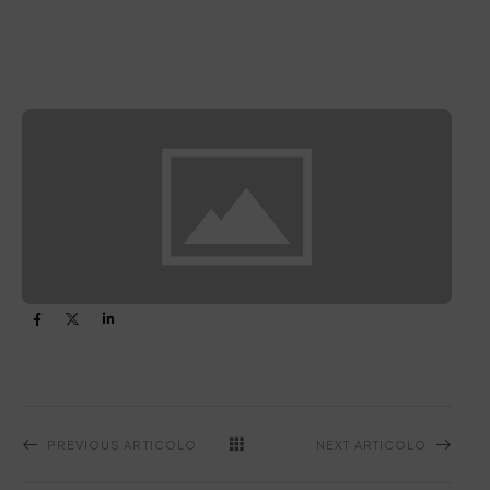
PREVIOUS ARTICOLO
NEXT ARTICOLO