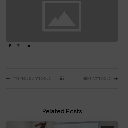
PREVIOUS ARTICOLO
NEXT ARTICOLO
Related Posts