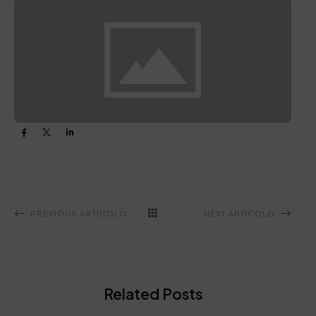
PREVIOUS ARTICOLO
NEXT ARTICOLO
Related Posts