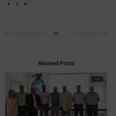
PREVIOUS ARTICOLO
NEXT ARTICOLO
Related Posts
News