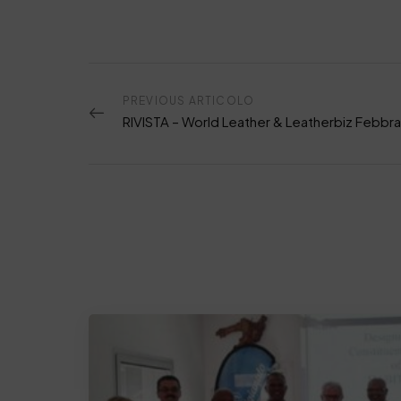
PREVIOUS ARTICOLO