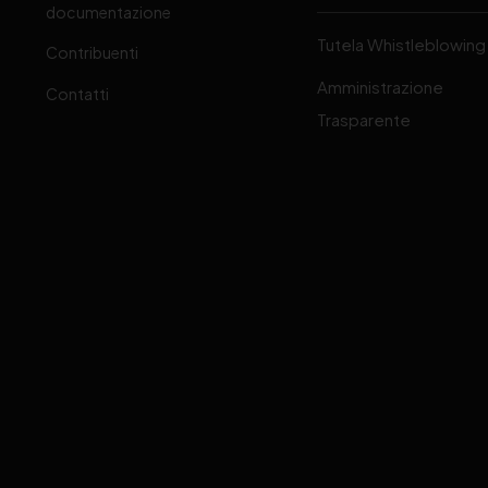
-
documentazione
Tutela Whistleblowing
Contribuenti
Amministrazione
Contatti
Trasparente