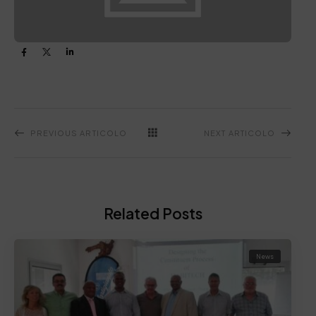
PREVIOUS ARTICOLO
NEXT ARTICOLO
Related Posts
News