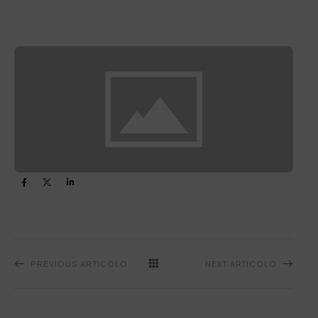
PREVIOUS ARTICOLO
NEXT ARTICOLO