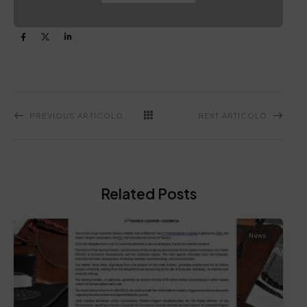
PREVIOUS ARTICOLO
NEXT ARTICOLO
Related Posts
News