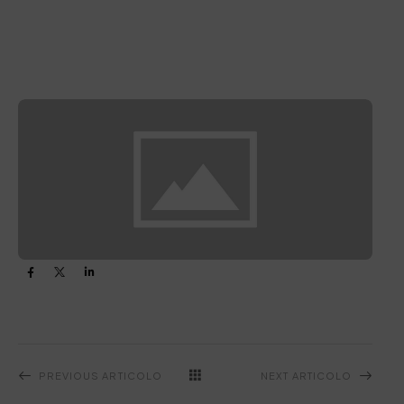
PREVIOUS ARTICOLO
NEXT ARTICOLO