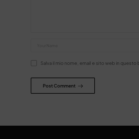
Salva il mio nome, email e sito web in quest
Post Comment