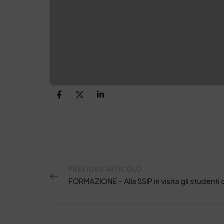
PREVIOUS ARTICOLO