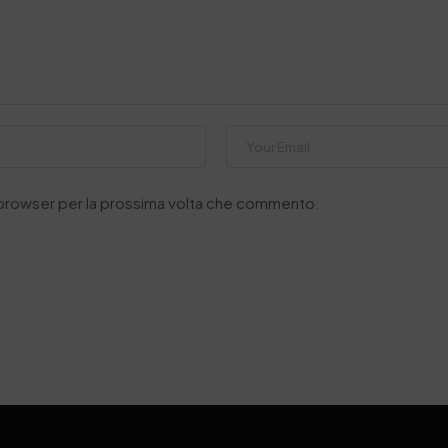
o browser per la prossima volta che commento.