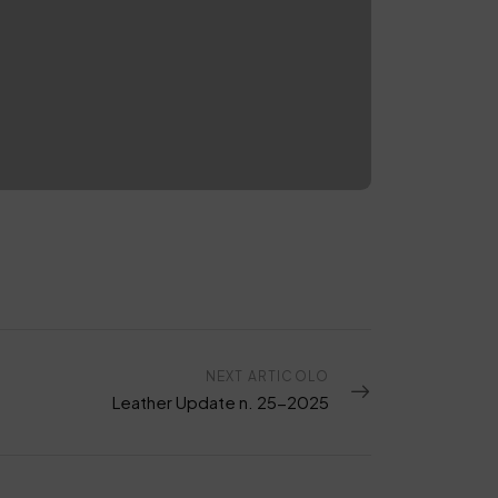
NEXT ARTICOLO
Leather Update n. 25-2025