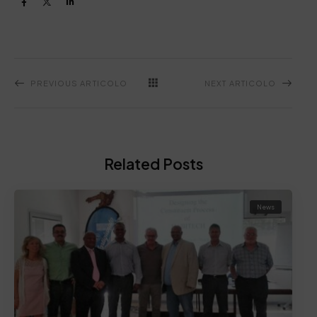
PREVIOUS ARTICOLO
NEXT ARTICOLO
Related Posts
News