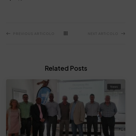
PREVIOUS ARTICOLO
NEXT ARTICOLO
Related Posts
News