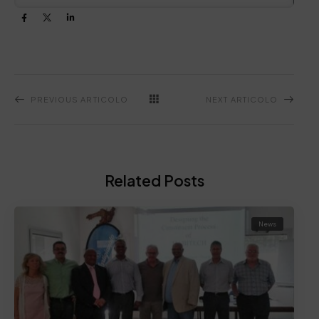
PREVIOUS ARTICOLO
NEXT ARTICOLO
Related Posts
News