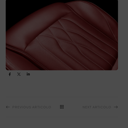
PREVIOUS ARTICOLO
NEXT ARTICOLO