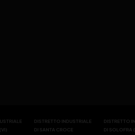
DUSTRIALE
DISTRETTO INDUSTRIALE
DISTRETTO I
VI)
DI SANTA CROCE
DI SOLOFRA 