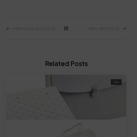
PREVIOUS ARTICOLO
NEXT ARTICOLO
Related Posts
Old