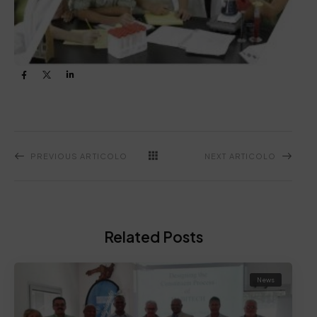
PREVIOUS ARTICOLO
NEXT ARTICOLO
Related Posts
News