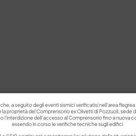
che, a seguito degli eventi sismici verificatisi nell’area flegrea 
 e la proprietà del Comprensorio ex Olivetti di Pozzuoli, sede d
o l’interdizione dell’accesso al Comprensorio fino a nuova 
essendo in corso le verifiche tecniche sugli edifici.