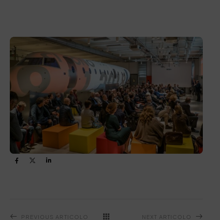
PREVIOUS ARTICOLO
NEXT ARTICOLO