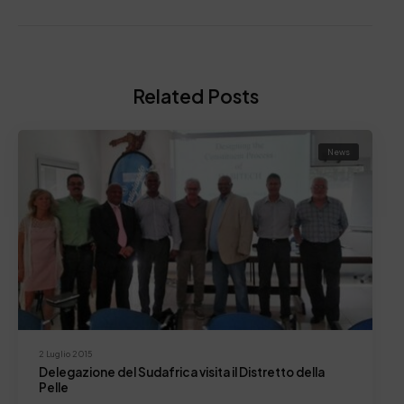
Related Posts
News
2 Luglio 2015
Delegazione del Sudafrica visita il Distretto della
Pelle