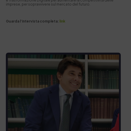
e Trasformazione Digitale per aumentare la competitività delle
imprese, per sopravvivere sul mercato del futuro.
Guarda l’intervista completa:
link