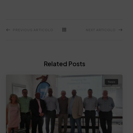
PREVIOUS ARTICOLO
NEXT ARTICOLO
Related Posts
News