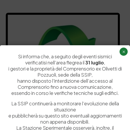
×
Si informa che, a seguito degli eventi sismici
verificatisi nell’area flegrea il
31 luglio
,
i gestori e la proprietà del Comprensorio ex Olivetti di
Pozzuoli, sede della SSIP,
hanno disposto l’interdizione dell’accesso al
Comprensorio fino a nuova comunicazione,
essendo in corso le verifiche tecniche sugli edifici.
La SSIP continuerà a monitorare l’evoluzione della
situazione
e pubblicherà su questo sito eventuali aggiornamenti
non appena disponibili.
La Stazione Sperimentale osserverà, inoltre, il