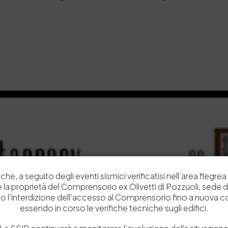
che, a seguito degli eventi sismici verificatisi nell’area flegrea 
 e la proprietà del Comprensorio ex Olivetti di Pozzuoli, sede d
o l’interdizione dell’accesso al Comprensorio fino a nuova 
essendo in corso le verifiche tecniche sugli edifici.