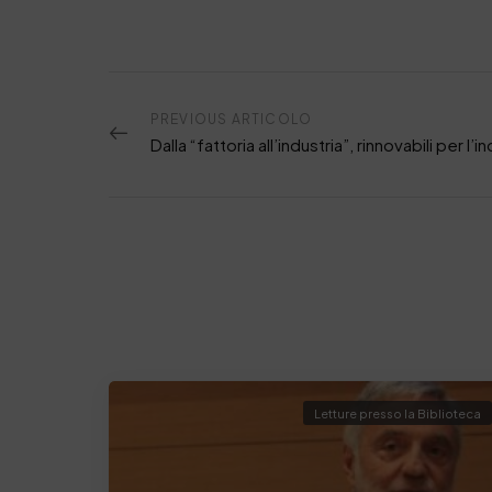
PREVIOUS ARTICOLO
Letture presso la Biblioteca