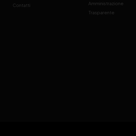
Amministrazione
Contatti
Trasparente