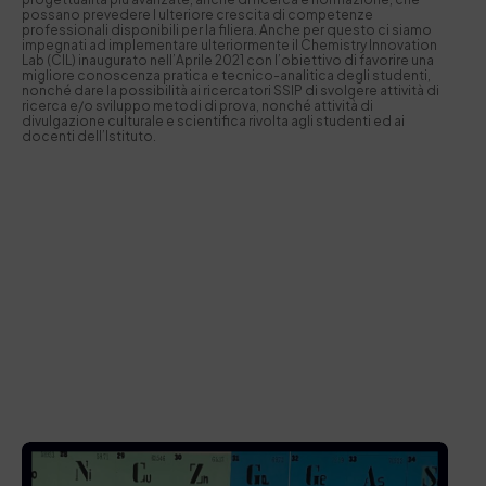
possano prevedere l ulteriore crescita di competenze
professionali disponibili per la filiera. Anche per questo ci siamo
impegnati ad implementare ulteriormente il Chemistry Innovation
Lab (CIL) inaugurato nell’Aprile 2021 con l’obiettivo di favorire una
migliore conoscenza pratica e tecnico-analitica degli studenti,
nonché dare la possibilità ai ricercatori SSIP di svolgere attività di
ricerca e/o sviluppo metodi di prova, nonché attività di
divulgazione culturale e scientifica rivolta agli studenti ed ai
docenti dell’Istituto.