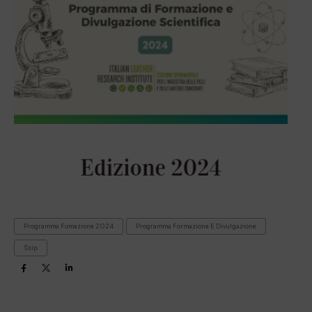
Programma Fomazione 2024
Programma Formazione E Divulgazione
Ssip