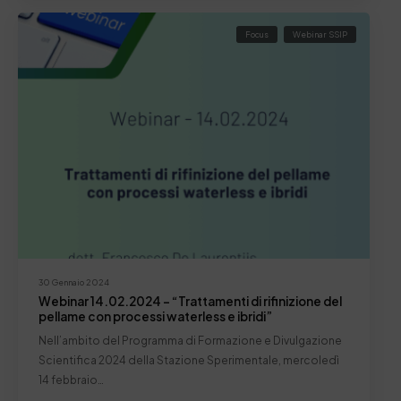
Focus
Webinar SSIP
30 Gennaio 2024
Webinar 14.02.2024 – “Trattamenti di rifinizione del
pellame con processi waterless e ibridi”
Nell’ambito del Programma di Formazione e Divulgazione
Scientifica 2024 della Stazione Sperimentale, mercoledì
14 febbraio…