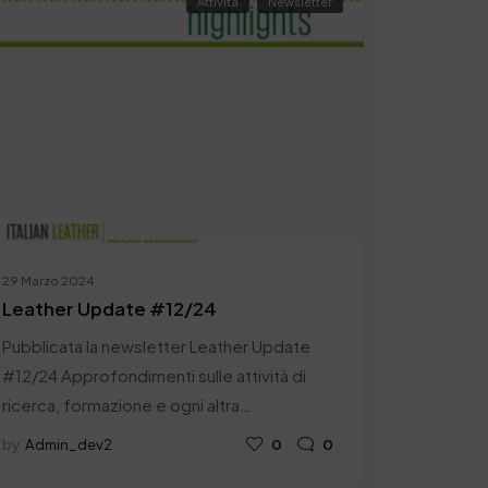
Attività
Newsletter
29 Marzo 2024
Leather Update #12/24
Pubblicata la newsletter Leather Update
#12/24 Approfondimenti sulle attività di
ricerca, formazione e ogni altra…
by
Admin_dev2
0
0