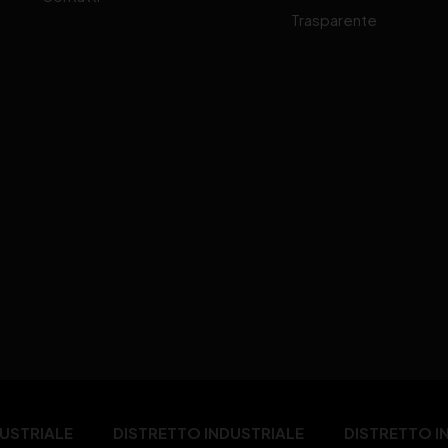
Trasparente
DUSTRIALE
DISTRETTO INDUSTRIALE
DISTRETTO I