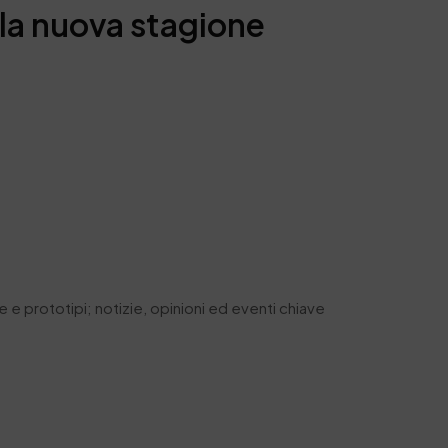
lla nuova stagione
 e prototipi; notizie, opinioni ed eventi chiave