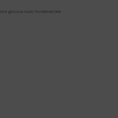
colore gioca un ruolo fondamentale