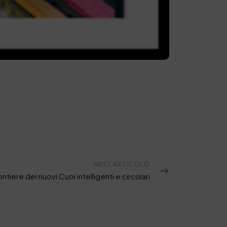
NEXT ARTICOLO
ontiere dei nuovi Cuoi intelligenti e circolari