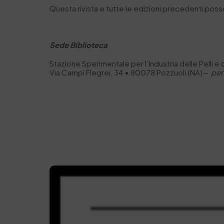
Questa rivista e tutte le edizioni precedenti pos
Sede Biblioteca
Stazione Sperimentale per I’Industria delle Pelli e
Via Campi Flegrei, 34 • 80078 Pozzuoli (NA) –
per